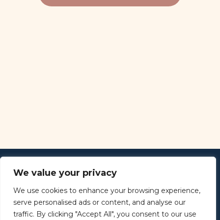
We value your privacy
Aviso Legal - Política de Privacidad
We use cookies to enhance your browsing experience,
serve personalised ads or content, and analyse our
traffic. By clicking "Accept All", you consent to our use