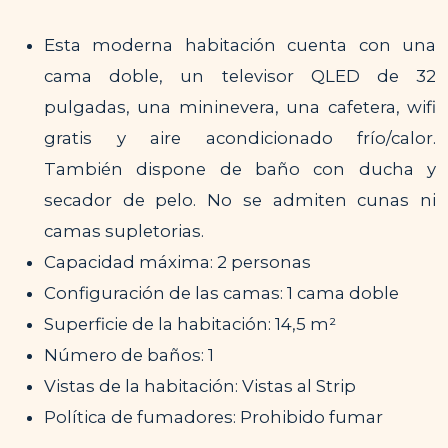
Esta moderna habitación cuenta con una
cama doble, un televisor QLED de 32
pulgadas, una mininevera, una cafetera, wifi
gratis y aire acondicionado frío/calor.
También dispone de baño con ducha y
secador de pelo. No se admiten cunas ni
camas supletorias.
Capacidad máxima: 2 personas
Configuración de las camas: 1 cama doble
Superficie de la habitación: 14,5 m²
Número de baños: 1
Vistas de la habitación: Vistas al Strip
Política de fumadores: Prohibido fumar