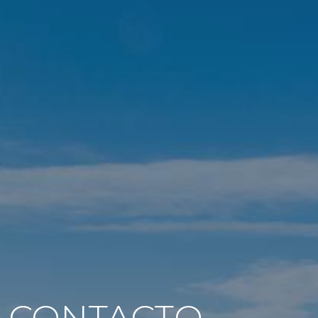
CONTACTO