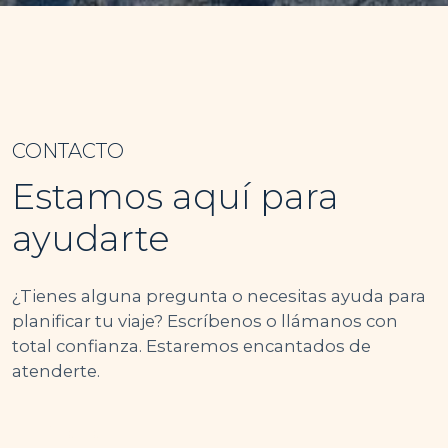
CONTACTO
Estamos aquí para
ayudarte
¿Tienes alguna pregunta o necesitas ayuda para
planificar tu viaje? Escríbenos o llámanos con
total confianza. Estaremos encantados de
atenderte.
TELÉFONO